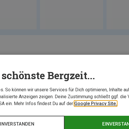
schönste Bergzeit...
. So können wir unsere Services für Dich optimieren, Inhalte a
alisierte Anzeigen zeigen. Deine Zustimmung schließt ggf. die 
USA ein. Mehr Infos findest Du auf der
Google Privacy Site.
EINVERSTANDEN
EINVERSTA