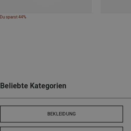
Du sparst 44%
Beliebte Kategorien
BEKLEIDUNG