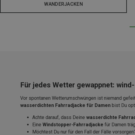
WANDERJACKEN
Für jedes Wetter gewappnet: wind
Vor spontanen Wetterumschwüngen ist niemand gefeit.
wasserdichten Fahrradjacke für Damen
bist Du opt
Achte darauf, dass Deine
wasserdichte Fahrra
Eine
Windstopper-Fahrradjacke
für Damen träg
Möchtest Du nur für den Fall der Fälle vorsorge