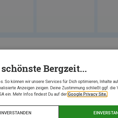
schönste Bergzeit...
. So können wir unsere Services für Dich optimieren, Inhalte a
alisierte Anzeigen zeigen. Deine Zustimmung schließt ggf. die 
USA ein. Mehr Infos findest Du auf der
Google Privacy Site.
EINVERSTANDEN
EINVERSTA