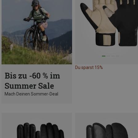
Du sparst 15%
Bis zu -60 % im
Summer Sale
Mach Deinen Sommer-Deal