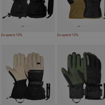
Du sparst 10%
Du sparst 10%