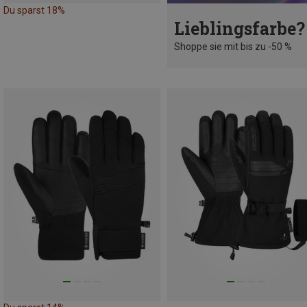
Du sparst 18%
Lieblingsfarbe?
Shoppe sie mit bis zu -50 %