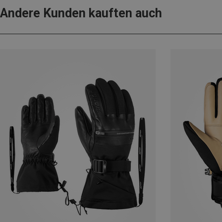
Andere Kunden kauften auch