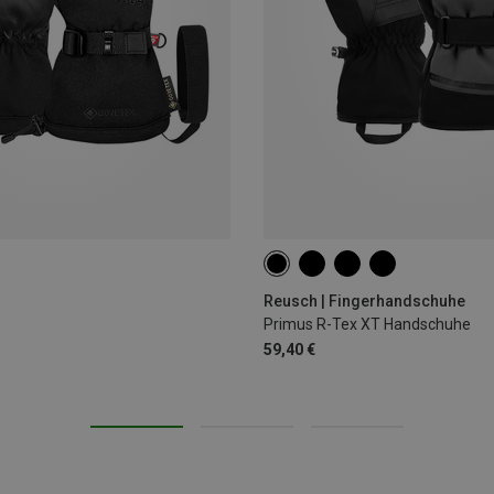
Reusch | Fingerhandschuhe
Primus R-Tex XT Handschuhe
59,40 €