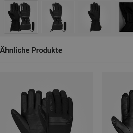
Ähnliche Produkte