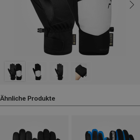
Ähnliche Produkte