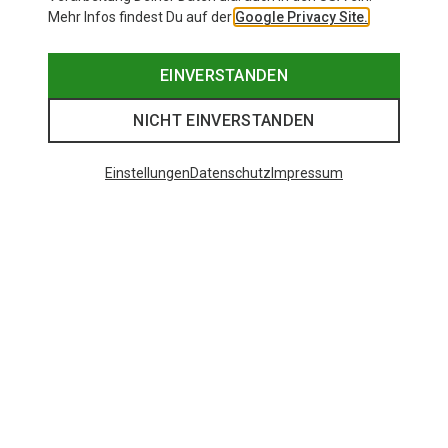
Mehr Infos findest Du auf der
Google Privacy Site.
EINVERSTANDEN
NICHT EINVERSTANDEN
Einstellungen
Datenschutz
Impressum