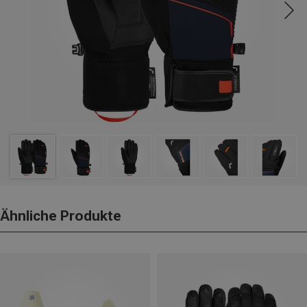
Ähnliche Produkte