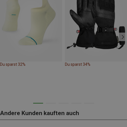
Du sparst 32%
Du sparst 34%
Andere Kunden kauften auch