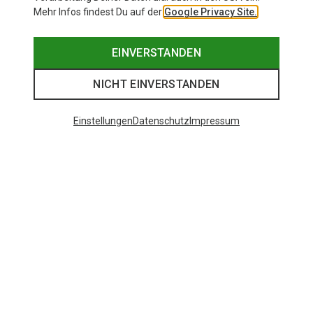
Mehr Infos findest Du auf der
Google Privacy Site.
EINVERSTANDEN
NICHT EINVERSTANDEN
Einstellungen
Datenschutz
Impressum