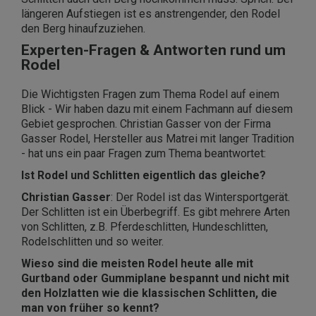
längeren Aufstiegen ist es anstrengender, den Rodel
den Berg hinaufzuziehen.
Experten-Fragen & Antworten rund um
Rodel
Die Wichtigsten Fragen zum Thema Rodel auf einem
Blick - Wir haben dazu mit einem Fachmann auf diesem
Gebiet gesprochen. Christian Gasser von der Firma
Gasser Rodel, Hersteller aus Matrei mit langer Tradition
- hat uns ein paar Fragen zum Thema beantwortet:
Ist Rodel und Schlitten eigentlich das gleiche?
Christian Gasser
: Der Rodel ist das Wintersportgerät.
Der Schlitten ist ein Überbegriff. Es gibt mehrere Arten
von Schlitten, z.B. Pferdeschlitten, Hundeschlitten,
Rodelschlitten und so weiter.
Wieso sind die meisten Rodel heute alle mit
Gurtband oder Gummiplane bespannt und nicht mit
den Holzlatten wie die klassischen Schlitten, die
man von früher so kennt?