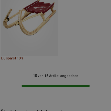
Du sparst 10%
15 von 15 Artikel angesehen