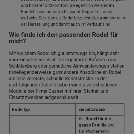
und höherer Sitzkomfort. Gelegentlich werden im
Handel - besonders im Discount-Segment - auch
einfache Schlitten als Rodel bezeichnet, da sie teurer in
der Herstellung und damit auch im Verkauf sind.
Wie finde ich den passenden Rodel für
mich?
Mit welchem Rodel ich gut unterwegs bin, hängt sehr
vom Einsatzbereich ab. Gelegentliche Abfahrten am
Schlittenberg oder gemütliche Almwanderungen stellen
naheliegenderweise ganz andere Ansprüche an Rodel
als eine vereiste, schnelle Rodelstrecke. In der
nachfolgenden Tabelle haben wir die verschiedenen
Modelle der Firma Gasser mit ihren Stärken und
Einsatzzwecken aufgeschlüsselt.
Rodeltyp
Einsatzzweck
Als
Rodel für die
ganze Familie
und
für Wochenend-