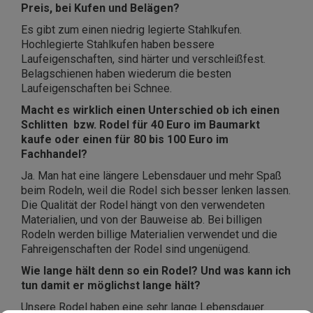
Preis, bei Kufen und Belägen?
Es gibt zum einen niedrig legierte Stahlkufen.
Hochlegierte Stahlkufen haben bessere
Laufeigenschaften, sind härter und verschleißfest.
Belagschienen haben wiederum die besten
Laufeigenschaften bei Schnee.
Macht es wirklich einen Unterschied ob ich einen
Schlitten bzw. Rodel für 40 Euro im Baumarkt
kaufe oder einen für 80 bis 100 Euro im
Fachhandel?
Ja. Man hat eine längere Lebensdauer und mehr Spaß
beim Rodeln, weil die Rodel sich besser lenken lassen.
Die Qualität der Rodel hängt von den verwendeten
Materialien, und von der Bauweise ab. Bei billigen
Rodeln werden billige Materialien verwendet und die
Fahreigenschaften der Rodel sind ungenügend.
Wie lange hält denn so ein Rodel? Und was kann ich
tun damit er möglichst lange hält?
Unsere Rodel haben eine sehr lange Lebensdauer.