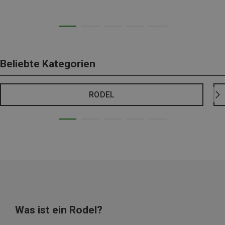
Beliebte Kategorien
RODEL
Was ist ein Rodel?