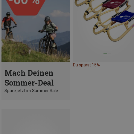
Du sparst 15%
Mach Deinen
Sommer-Deal
Spare jetzt im Summer Sale