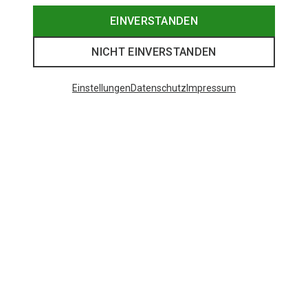
EINVERSTANDEN
NICHT EINVERSTANDEN
Einstellungen
Datenschutz
Impressum