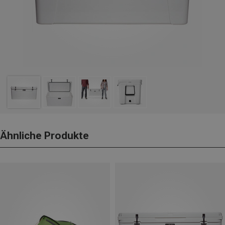
Ähnliche Produkte