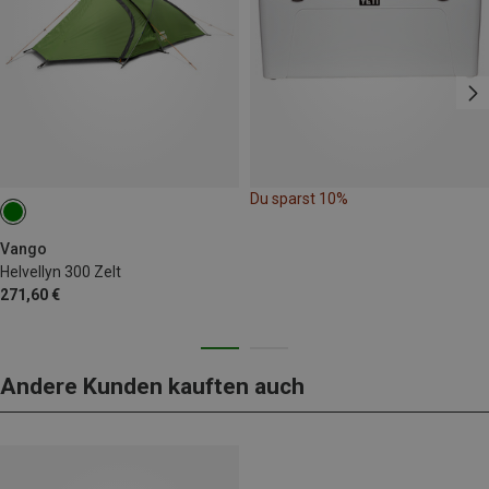
Du sparst 10%
Vango
Helvellyn 300 Zelt
271,60 €
Andere Kunden kauften auch