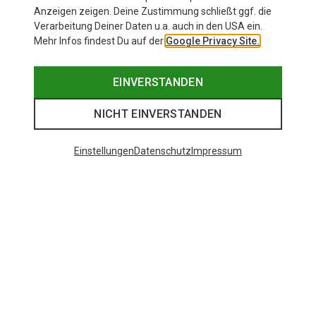
Anzeigen zeigen. Deine Zustimmung schließt ggf. die
Verarbeitung Deiner Daten u.a. auch in den USA ein.
Mehr Infos findest Du auf der
Google Privacy Site.
EINVERSTANDEN
NICHT EINVERSTANDEN
Einstellungen
Datenschutz
Impressum