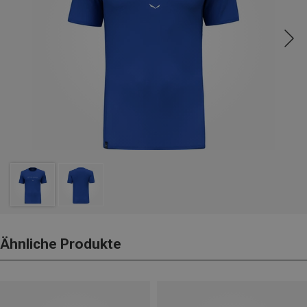
Ähnliche Produkte