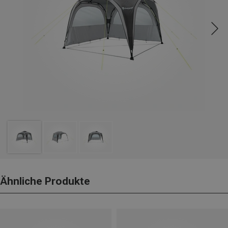
Ähnliche Produkte