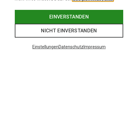
EINVERSTANDEN
NICHT EINVERSTANDEN
Einstellungen
Datenschutz
Impressum