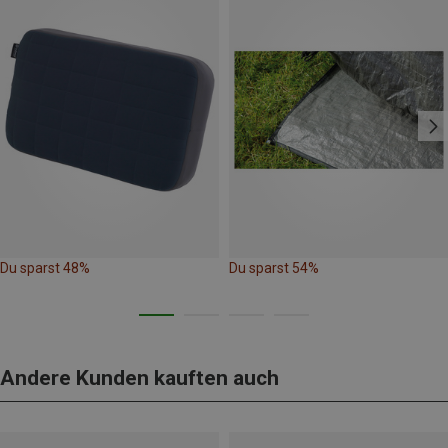
Du sparst 48%
Du sparst 54%
Andere Kunden kauften auch