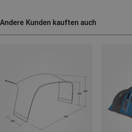
Andere Kunden kauften auch