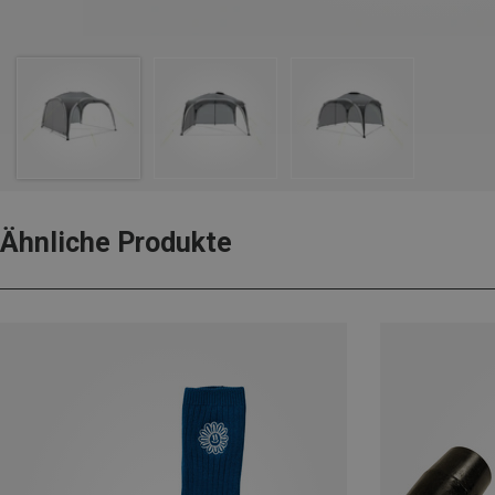
Ähnliche Produkte