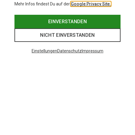
Mehr Infos findest Du auf der
Google Privacy Site.
EINVERSTANDEN
NICHT EINVERSTANDEN
Einstellungen
Datenschutz
Impressum