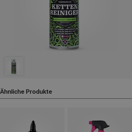
Ähnliche Produkte