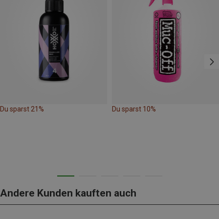
Du sparst 21%
Du sparst 10%
Andere Kunden kauften auch