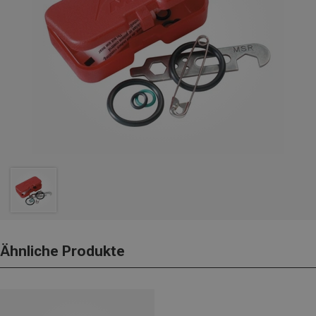
Ähnliche Produkte