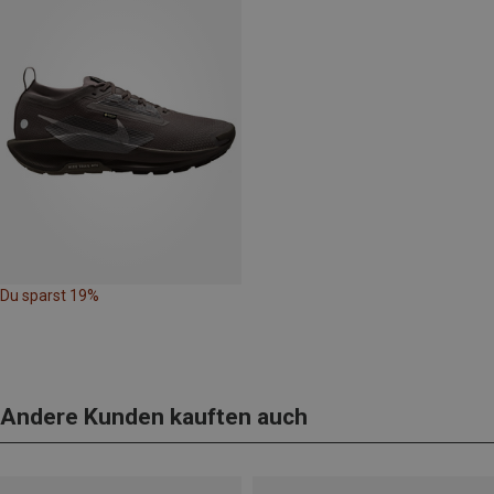
Du sparst 19%
Andere Kunden kauften auch