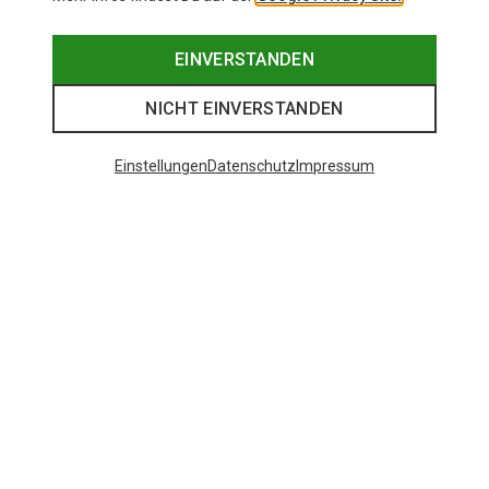
EINVERSTANDEN
NICHT EINVERSTANDEN
Einstellungen
Datenschutz
Impressum