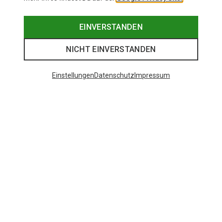
EINVERSTANDEN
NICHT EINVERSTANDEN
Einstellungen
Datenschutz
Impressum