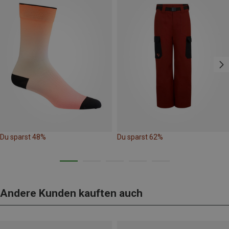
Du sparst 48%
Du sparst 62%
Andere Kunden kauften auch