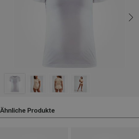
Ähnliche Produkte