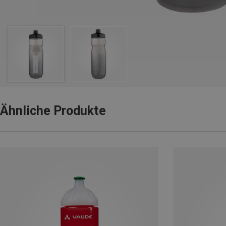
Ähnliche Produkte