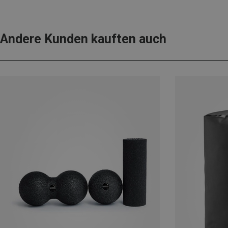
Andere Kunden kauften auch