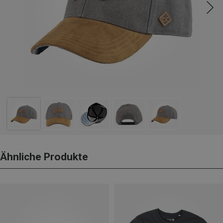
Ähnliche Produkte