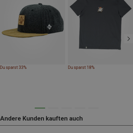
Du sparst 33%
Du sparst 18%
Andere Kunden kauften auch