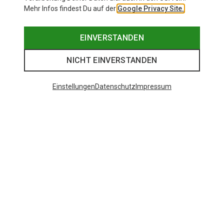
Mehr Infos findest Du auf der
Google Privacy Site.
EINVERSTANDEN
NICHT EINVERSTANDEN
Einstellungen
Datenschutz
Impressum