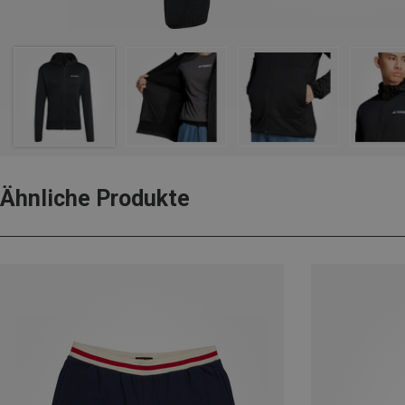
Ähnliche Produkte