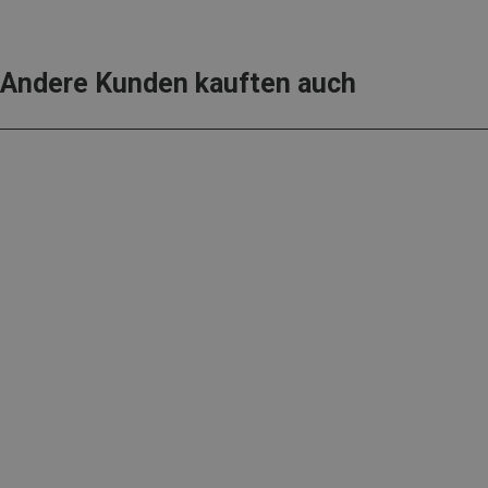
Andere Kunden kauften auch