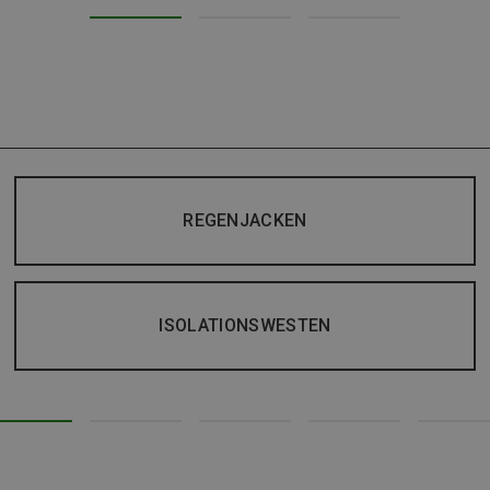
REGENJACKEN
ISOLATIONSWESTEN