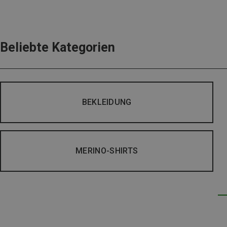
Beliebte Kategorien
BEKLEIDUNG
MERINO-SHIRTS