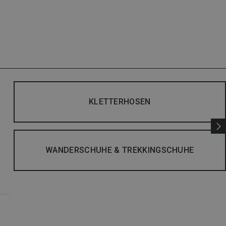
KLETTERHOSEN
WANDERSCHUHE & TREKKINGSCHUHE