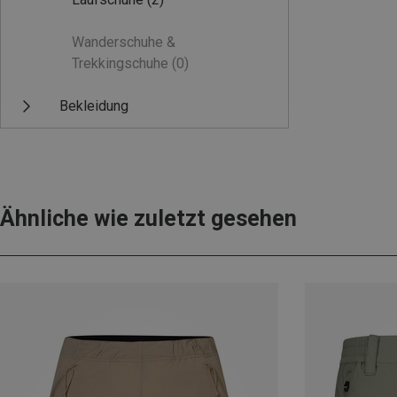
Wanderschuhe &
Trekkingschuhe
(0)
Bekleidung
Ähnliche wie zuletzt gesehen