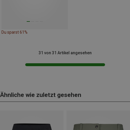
Du sparst 61%
31 von 31 Artikel angesehen
Ähnliche wie zuletzt gesehen