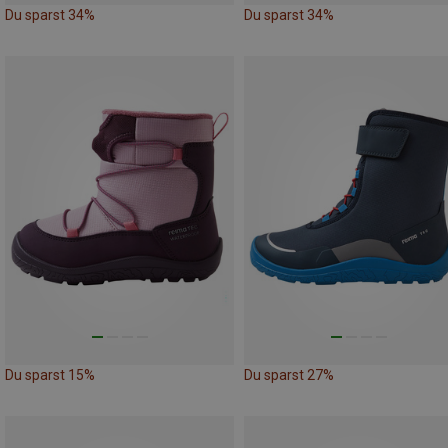
Du sparst 34%
Du sparst 34%
Du sparst 15%
Du sparst 27%