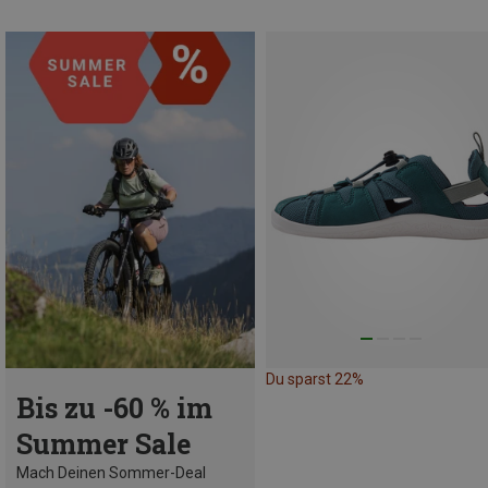
Du sparst 22%
Bis zu -60 % im
Summer Sale
Mach Deinen Sommer-Deal