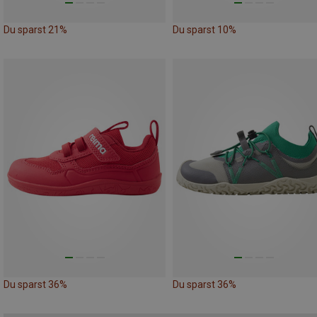
Du sparst 21%
Du sparst 10%
Du sparst 36%
Du sparst 36%