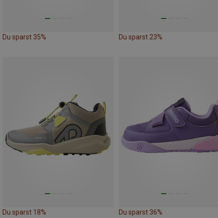
Du sparst 35%
Du sparst 23%
Du sparst 18%
Du sparst 36%