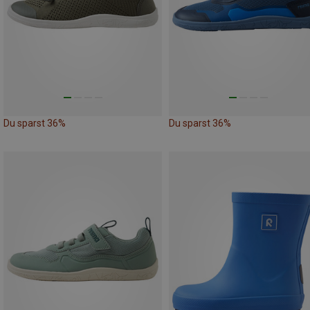
Du sparst 36%
Du sparst 36%