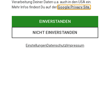
Verarbeitung Deiner Daten u.a. auch in den USA ein.
Mehr Infos findest Du auf der
Google Privacy Site.
EINVERSTANDEN
NICHT EINVERSTANDEN
Einstellungen
Datenschutz
Impressum