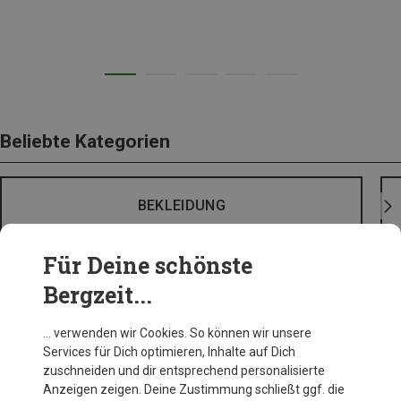
Beliebte Kategorien
BEKLEIDUNG
Für Deine schönste
Bergzeit...
… verwenden wir Cookies. So können wir unsere
Services für Dich optimieren, Inhalte auf Dich
zuschneiden und dir entsprechend personalisierte
Anzeigen zeigen. Deine Zustimmung schließt ggf. die