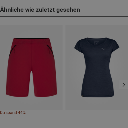
Ähnliche wie zuletzt gesehen
Du sparst 44%