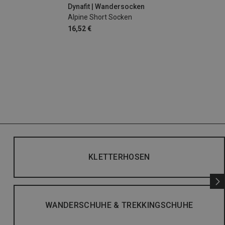
Dynafit | Wandersocken
Alpine Short Socken
16,52 €
KLETTERHOSEN
WANDERSCHUHE & TREKKINGSCHUHE