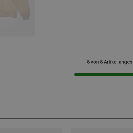
8 von 8 Artikel ange