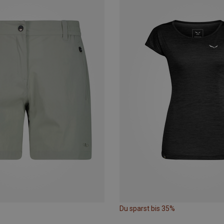
Du sparst bis 35%