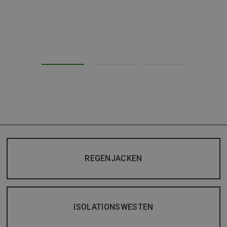
REGENJACKEN
ISOLATIONSWESTEN