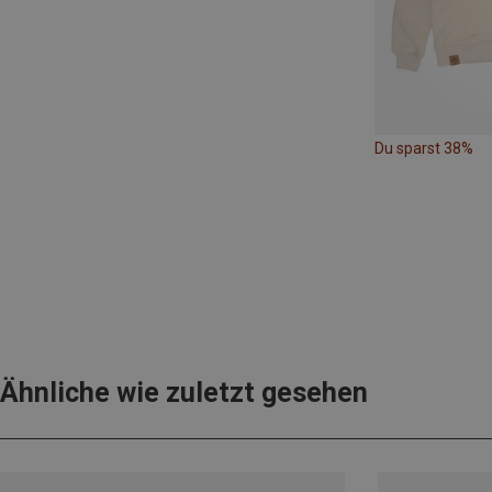
Du sparst 38%
Ähnliche wie zuletzt gesehen