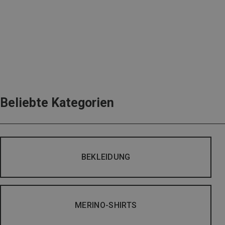
Beliebte Kategorien
BEKLEIDUNG
MERINO-SHIRTS