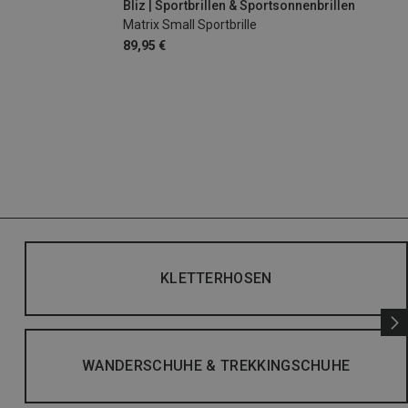
Bliz | Sportbrillen & Sportsonnenbrillen
Matrix Small Sportbrille
89,95 €
KLETTERHOSEN
WANDERSCHUHE & TREKKINGSCHUHE