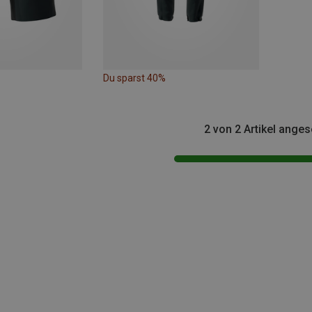
Du sparst 40%
2 von 2 Artikel ange