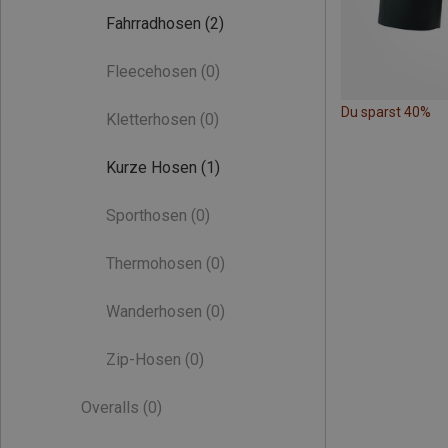
Fahrradhosen
(2)
Fleecehosen
(0)
Du sparst 40%
Kletterhosen
(0)
Kurze Hosen
(1)
Sporthosen
(0)
Thermohosen
(0)
Wanderhosen
(0)
Zip-Hosen
(0)
Overalls
(0)