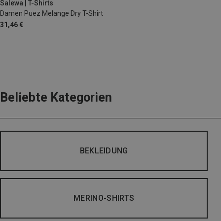
Salewa | T-Shirts
Damen Puez Melange Dry T-Shirt
31,46 €
Beliebte Kategorien
BEKLEIDUNG
MERINO-SHIRTS