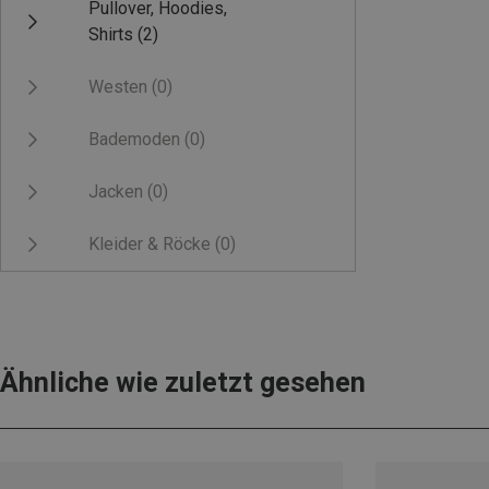
Pullover, Hoodies,
Shirts
(2)
Westen
(0)
Bademoden
(0)
Jacken
(0)
Kleider & Röcke
(0)
Ähnliche wie zuletzt gesehen