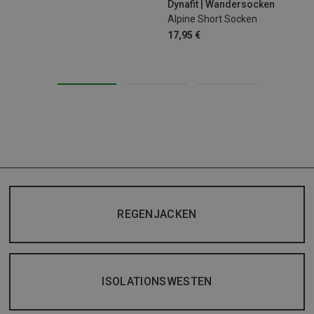
Dynafit | Wandersocken
Alpine Short Socken
17,95 €
REGENJACKEN
ISOLATIONSWESTEN