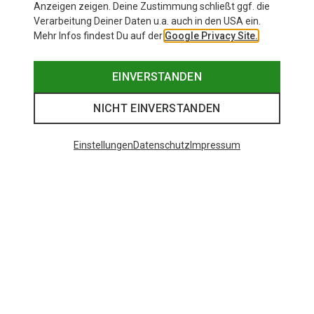
Anzeigen zeigen. Deine Zustimmung schließt ggf. die
Verarbeitung Deiner Daten u.a. auch in den USA ein.
Mehr Infos findest Du auf der
Google Privacy Site.
EINVERSTANDEN
NICHT EINVERSTANDEN
Einstellungen
Datenschutz
Impressum