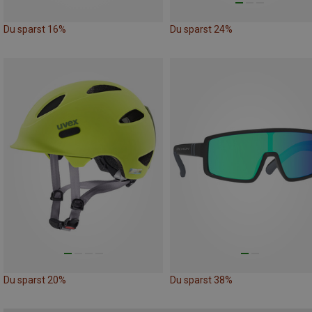
Du sparst 16%
Du sparst 24%
Du sparst 20%
Du sparst 38%