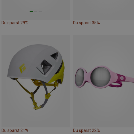
Du sparst 29%
Du sparst 35%
Du sparst 21%
Du sparst 22%