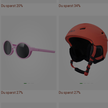
Du sparst 20%
Du sparst 34%
Du sparst 27%
Du sparst 27%