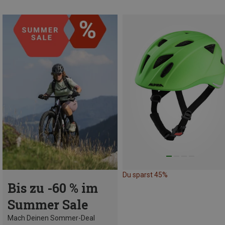
Du sparst 45%
Bis zu -60 % im
Summer Sale
Mach Deinen Sommer-Deal