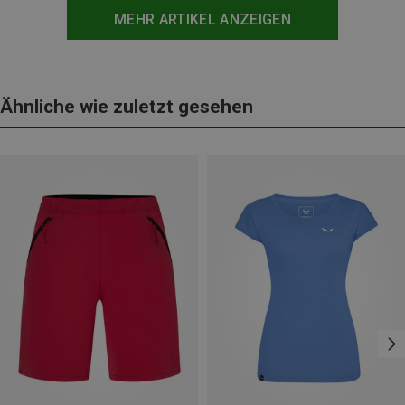
MEHR ARTIKEL ANZEIGEN
Ähnliche wie zuletzt gesehen