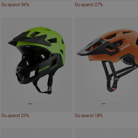
Du sparst 36%
Du sparst 27%
Du sparst 25%
Du sparst 18%