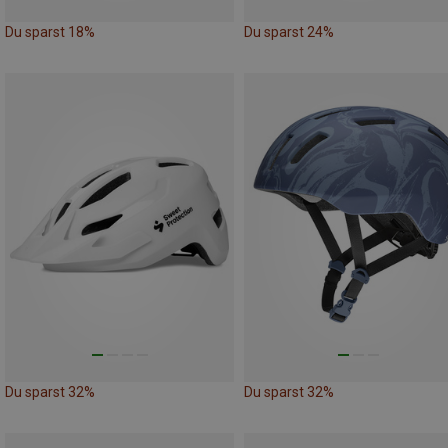
Du sparst 18%
Du sparst 24%
Du sparst 32%
Du sparst 32%