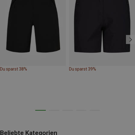
Du sparst 38%
Du sparst 39%
Beliebte Kategorien