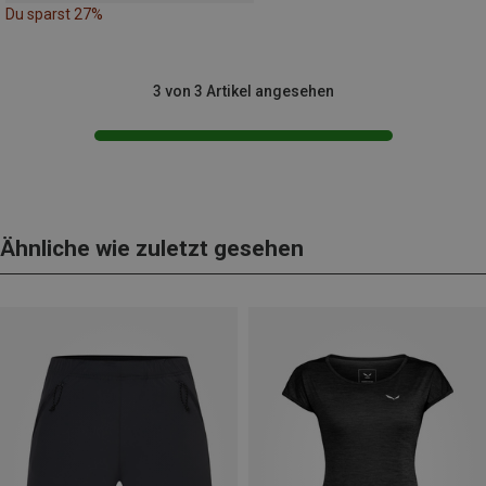
Du sparst 27%
3 von 3 Artikel angesehen
Ähnliche wie zuletzt gesehen