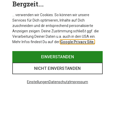
Bergzeit...
… verwenden wir Cookies. So können wir unsere
Services für Dich optimieren, Inhalte auf Dich
zuschneiden und dir entsprechend personalisierte
Anzeigen zeigen. Deine Zustimmung schließt ggf. die
Verarbeitung Deiner Daten u.a. auch in den USA ein.
Mehr Infos findest Du auf der
Google Privacy Site.
EINVERSTANDEN
NICHT EINVERSTANDEN
Einstellungen
Datenschutz
Impressum