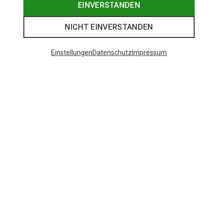
EINVERSTANDEN
NICHT EINVERSTANDEN
Einstellungen
Datenschutz
Impressum