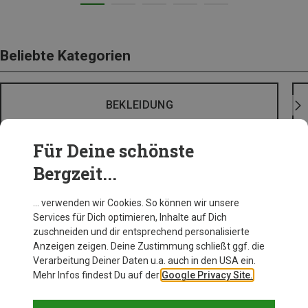
Beliebte Kategorien
BEKLEIDUNG
Für Deine schönste
Bergzeit...
… verwenden wir Cookies. So können wir unsere
Services für Dich optimieren, Inhalte auf Dich
zuschneiden und dir entsprechend personalisierte
Anzeigen zeigen. Deine Zustimmung schließt ggf. die
Verarbeitung Deiner Daten u.a. auch in den USA ein.
Mehr Infos findest Du auf der
Google Privacy Site.