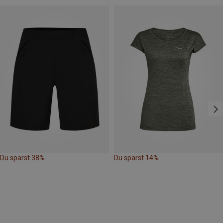
Du sparst 38%
Du sparst 14%