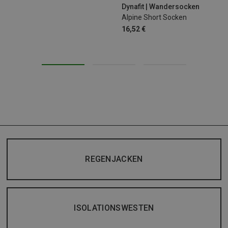
Dynafit | Wandersocken
Alpine Short Socken
16,52 €
REGENJACKEN
ISOLATIONSWESTEN