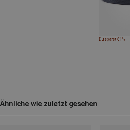
Du sparst 61%
Ähnliche wie zuletzt gesehen