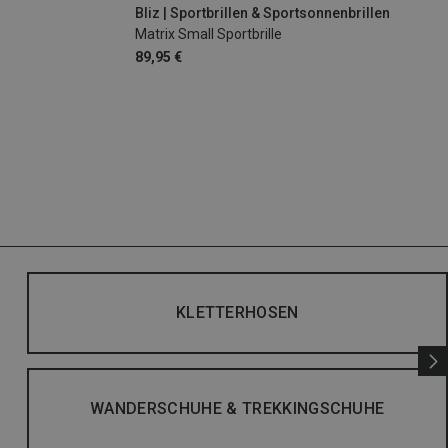
Bliz | Sportbrillen & Sportsonnenbrillen
Matrix Small Sportbrille
89,95 €
KLETTERHOSEN
WANDERSCHUHE & TREKKINGSCHUHE