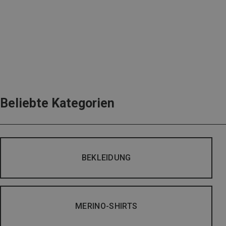
Beliebte Kategorien
BEKLEIDUNG
MERINO-SHIRTS