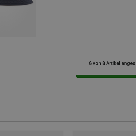
8 von 8 Artikel ange