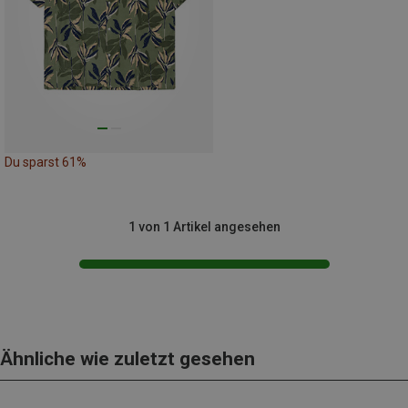
Du sparst 61%
1 von 1 Artikel angesehen
Ähnliche wie zuletzt gesehen