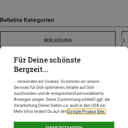
Beliebte Kategorien
BEKLEIDUNG
Für Deine schönste
Bergzeit...
… verwenden wir Cookies. So können wir unsere
Services für Dich optimieren, Inhalte auf Dich
zuschneiden und dir entsprechend personalisierte
Anzeigen zeigen. Deine Zustimmung schließt ggf. die
Verarbeitung Deiner Daten u.a. auch in den USA ein.
Mehr Infos findest Du auf der
Google Privacy Site.