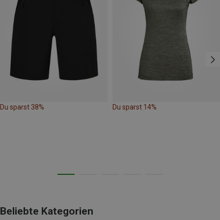
Du sparst 38%
Du sparst 14%
Beliebte Kategorien