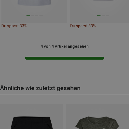
Du sparst 33%
Du sparst 33%
4 von 4 Artikel angesehen
Ähnliche wie zuletzt gesehen