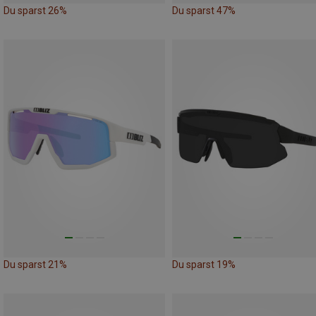
Du sparst 26%
Du sparst 47%
Du sparst 21%
Du sparst 19%