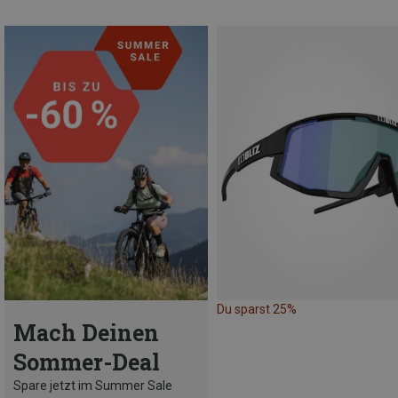
Du sparst 25%
Mach Deinen
Sommer-Deal
Spare jetzt im Summer Sale