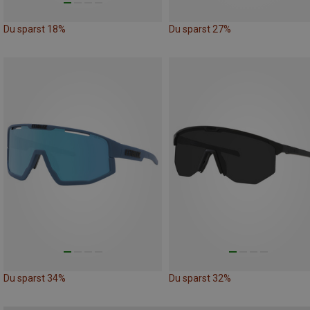
Du sparst 18%
Du sparst 27%
Du sparst 34%
Du sparst 32%