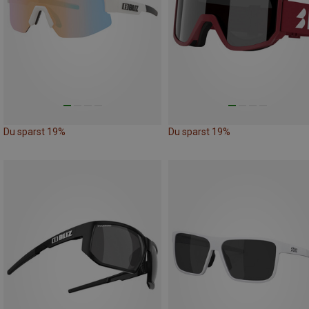
Du sparst 19%
Du sparst 19%