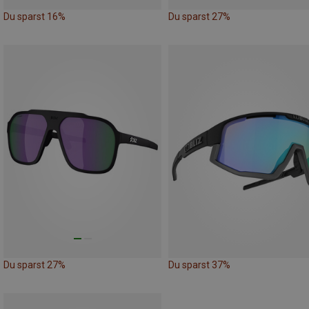
Du sparst 16%
Du sparst 27%
Du sparst 27%
Du sparst 37%