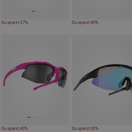
Du sparst 27%
Du sparst 40%
Du sparst 40%
Du sparst 35%