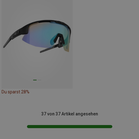
Du sparst 28%
37 von 37 Artikel angesehen