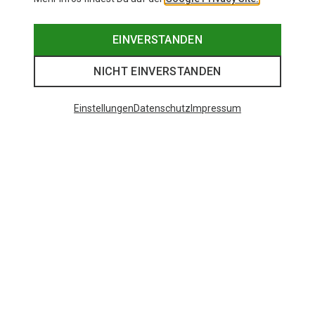
EINVERSTANDEN
NICHT EINVERSTANDEN
Einstellungen
Datenschutz
Impressum