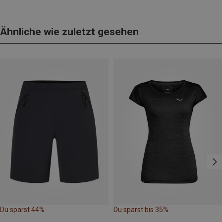
Ähnliche wie zuletzt gesehen
Du sparst 44%
Du sparst bis 35%