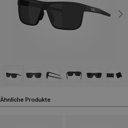
Ähnliche Produkte