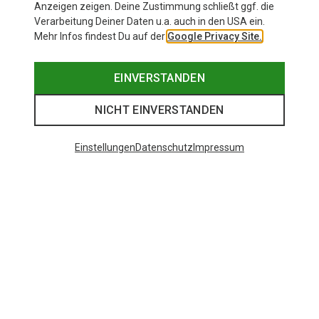
Anzeigen zeigen. Deine Zustimmung schließt ggf. die
Verarbeitung Deiner Daten u.a. auch in den USA ein.
Mehr Infos findest Du auf der
Google Privacy Site.
EINVERSTANDEN
NICHT EINVERSTANDEN
Einstellungen
Datenschutz
Impressum