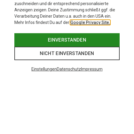
zuschneiden und dir entsprechend personalisierte
Anzeigen zeigen. Deine Zustimmung schließt ggf. die
Verarbeitung Deiner Daten u.a. auch in den USA ein.
Mehr Infos findest Du auf der
Google Privacy Site.
EINVERSTANDEN
NICHT EINVERSTANDEN
Einstellungen
Datenschutz
Impressum