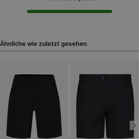
Ähnliche wie zuletzt gesehen