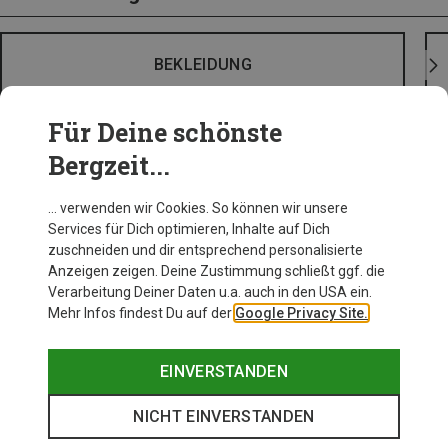
BEKLEIDUNG
Für Deine schönste
Bergzeit...
… verwenden wir Cookies. So können wir unsere
Services für Dich optimieren, Inhalte auf Dich
zuschneiden und dir entsprechend personalisierte
Anzeigen zeigen. Deine Zustimmung schließt ggf. die
Verarbeitung Deiner Daten u.a. auch in den USA ein.
Mehr Infos findest Du auf der
Google Privacy Site.
EINVERSTANDEN
NICHT EINVERSTANDEN