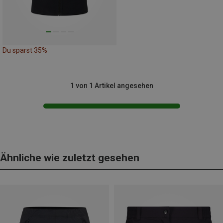
Du sparst 35%
1 von 1 Artikel angesehen
Ähnliche wie zuletzt gesehen