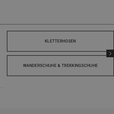
KLETTERHOSEN
WANDERSCHUHE & TREKKINGSCHUHE