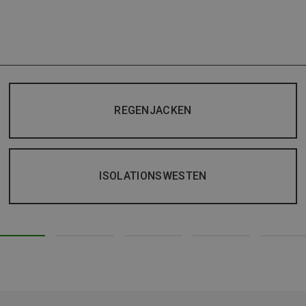
REGENJACKEN
ISOLATIONSWESTEN