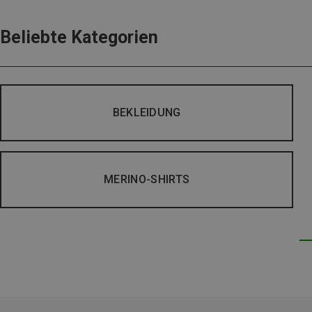
Beliebte Kategorien
BEKLEIDUNG
MERINO-SHIRTS