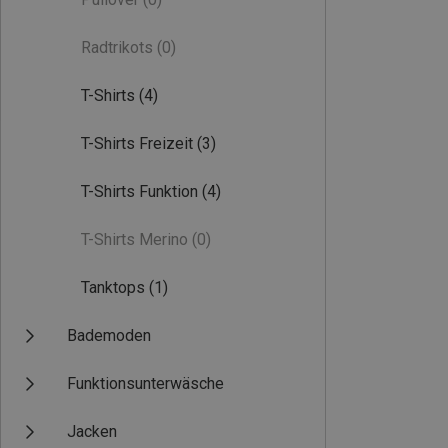
Radtrikots
(0)
T-Shirts
(4)
T-Shirts Freizeit
(3)
T-Shirts Funktion
(4)
T-Shirts Merino
(0)
Tanktops
(1)
Bademoden
Funktionsunterwäsche
Jacken