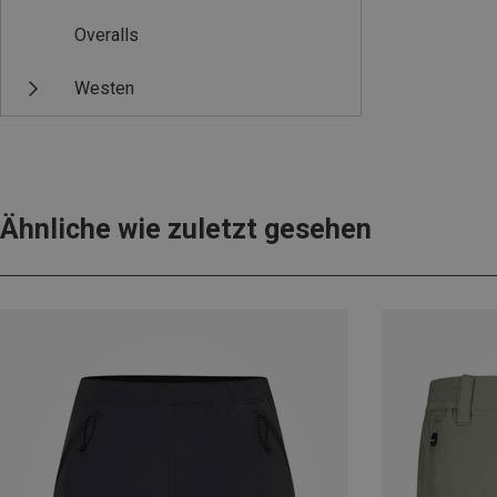
Overalls
Westen
Ähnliche wie zuletzt gesehen