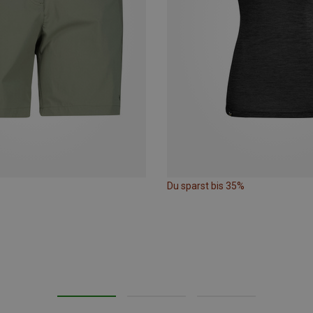
Du sparst bis 35%