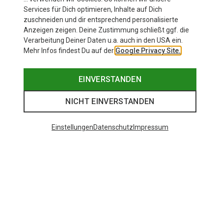
Services für Dich optimieren, Inhalte auf Dich
zuschneiden und dir entsprechend personalisierte
Anzeigen zeigen. Deine Zustimmung schließt ggf. die
Verarbeitung Deiner Daten u.a. auch in den USA ein.
Mehr Infos findest Du auf der
Google Privacy Site.
EINVERSTANDEN
NICHT EINVERSTANDEN
Einstellungen
Datenschutz
Impressum