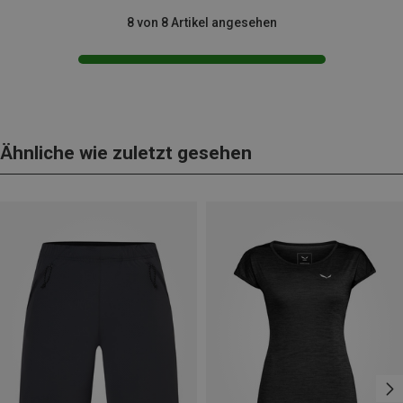
8 von 8 Artikel angesehen
Ähnliche wie zuletzt gesehen