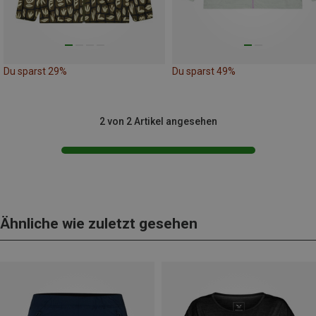
Du sparst 29%
Du sparst 49%
2 von 2 Artikel angesehen
Ähnliche wie zuletzt gesehen