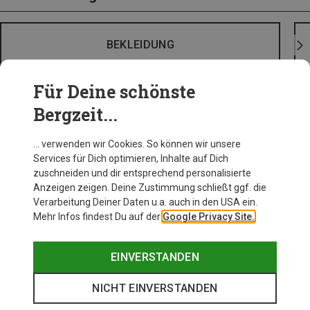
BEKLEIDUNG
Für Deine schönste
Bergzeit...
… verwenden wir Cookies. So können wir unsere
Services für Dich optimieren, Inhalte auf Dich
zuschneiden und dir entsprechend personalisierte
Anzeigen zeigen. Deine Zustimmung schließt ggf. die
Verarbeitung Deiner Daten u.a. auch in den USA ein.
Mehr Infos findest Du auf der
Google Privacy Site.
EINVERSTANDEN
NICHT EINVERSTANDEN