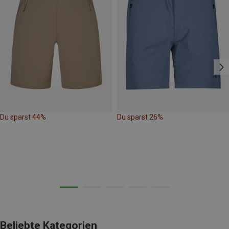
Du sparst 44%
Du sparst 26%
Beliebte Kategorien