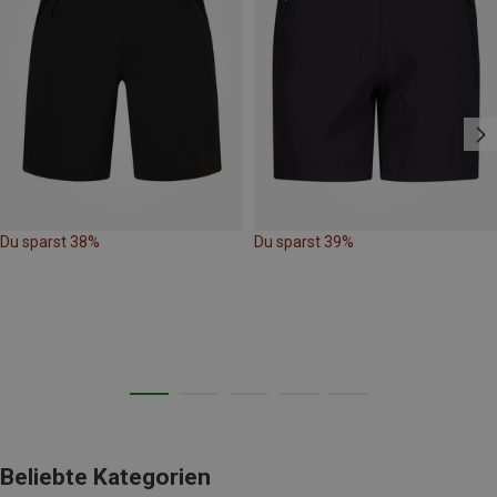
Du sparst 38%
Du sparst 39%
Beliebte Kategorien