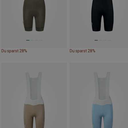
Du sparst 28%
Du sparst 28%