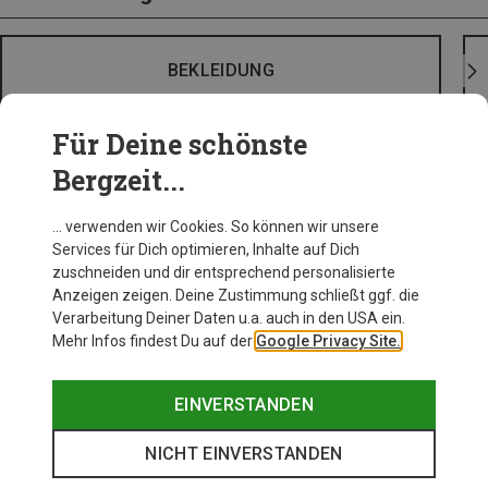
BEKLEIDUNG
Für Deine schönste
Bergzeit...
… verwenden wir Cookies. So können wir unsere
Services für Dich optimieren, Inhalte auf Dich
zuschneiden und dir entsprechend personalisierte
Anzeigen zeigen. Deine Zustimmung schließt ggf. die
Verarbeitung Deiner Daten u.a. auch in den USA ein.
Mehr Infos findest Du auf der
Google Privacy Site.
EINVERSTANDEN
NICHT EINVERSTANDEN