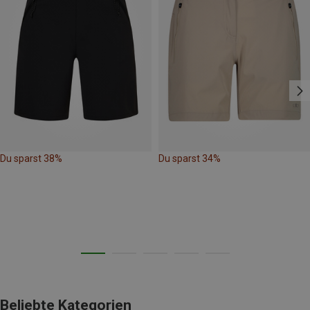
Du sparst 38%
Du sparst 34%
Beliebte Kategorien