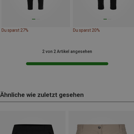
Du sparst 27%
Du sparst 20%
2 von 2 Artikel angesehen
Ähnliche wie zuletzt gesehen