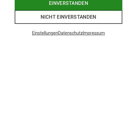
EINVERSTANDEN
NICHT EINVERSTANDEN
Einstellungen
Datenschutz
Impressum