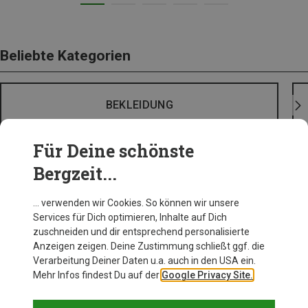
Beliebte Kategorien
BEKLEIDUNG
Für Deine schönste
Bergzeit...
… verwenden wir Cookies. So können wir unsere
Services für Dich optimieren, Inhalte auf Dich
zuschneiden und dir entsprechend personalisierte
Anzeigen zeigen. Deine Zustimmung schließt ggf. die
Verarbeitung Deiner Daten u.a. auch in den USA ein.
Mehr Infos findest Du auf der
Google Privacy Site.