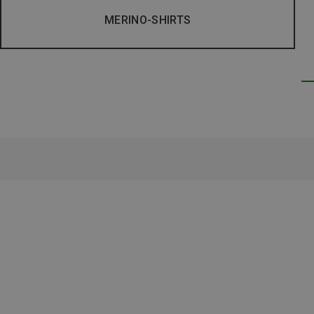
MERINO-SHIRTS