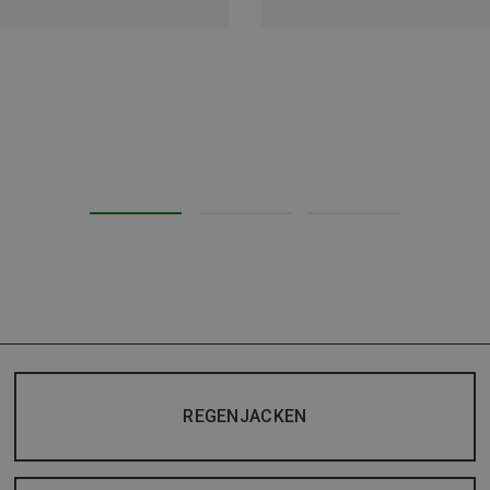
REGENJACKEN