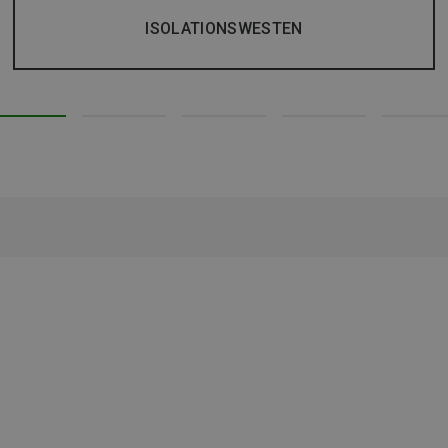
ISOLATIONSWESTEN