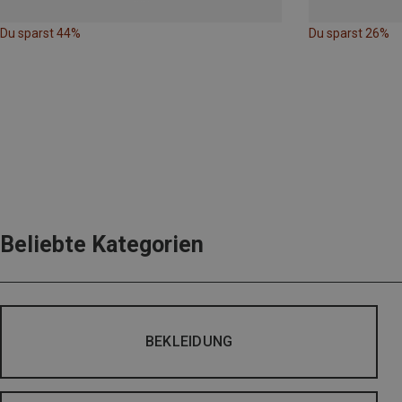
Du sparst 44%
Du sparst 26%
Beliebte Kategorien
BEKLEIDUNG