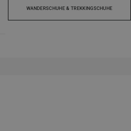
WANDERSCHUHE & TREKKINGSCHUHE