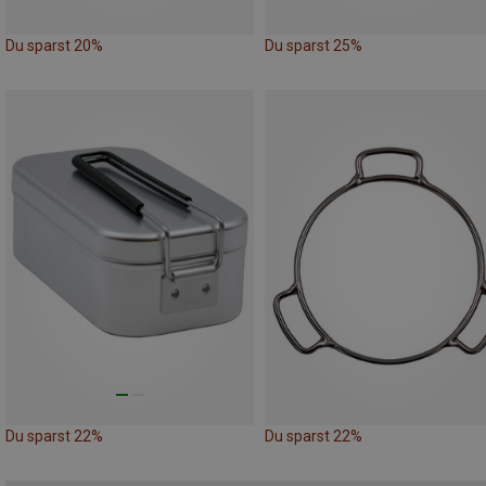
Du sparst 20%
Du sparst 25%
Du sparst 22%
Du sparst 22%