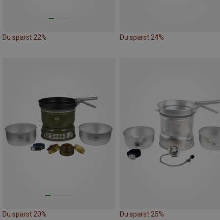
Du sparst 22%
Du sparst 24%
Du sparst 20%
Du sparst 25%