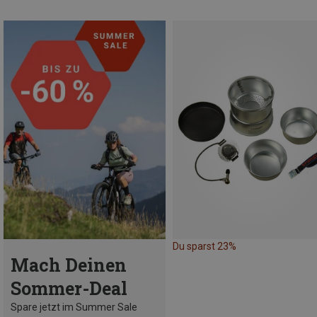
Du sparst 23%
Mach Deinen
Sommer-Deal
Spare jetzt im Summer Sale