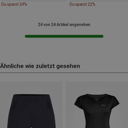
Du sparst 24%
Du sparst 22%
24 von 24 Artikel angesehen
Ähnliche wie zuletzt gesehen