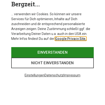
Bergzeit...
… verwenden wir Cookies. So können wir unsere
Services für Dich optimieren, Inhalte auf Dich
zuschneiden und dir entsprechend personalisierte
Anzeigen zeigen. Deine Zustimmung schließt ggf. die
Verarbeitung Deiner Daten u.a. auch in den USA ein.
Mehr Infos findest Du auf der
Google Privacy Site.
EINVERSTANDEN
NICHT EINVERSTANDEN
Einstellungen
Datenschutz
Impressum