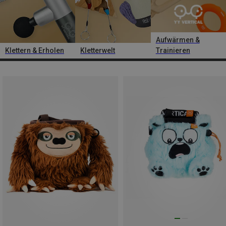
Aufwärmen &
Klettern & Erholen
Kletterwelt
Trainieren