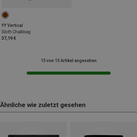
YY Vertical
Sloth Chalkbag
37,19 €
15 von 15 Artikel angesehen
Ähnliche wie zuletzt gesehen