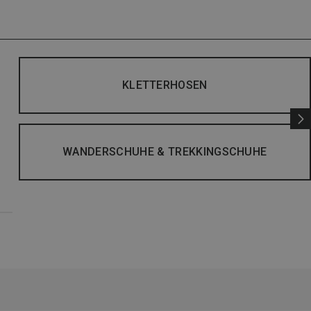
KLETTERHOSEN
WANDERSCHUHE & TREKKINGSCHUHE