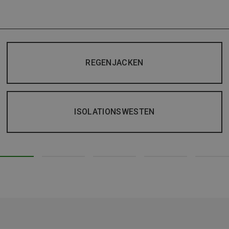
REGENJACKEN
ISOLATIONSWESTEN