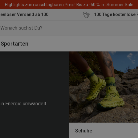
Highlights zum unschlagbaren Preis! Bis zu -60 % im Summer Sale
enloser Versand ab 100
100 Tage kostenlose 
o
Sportarten
 in Energie umwandelt.
Schuhe