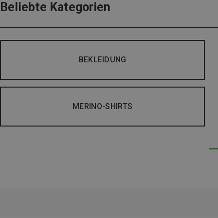
Beliebte Kategorien
BEKLEIDUNG
MERINO-SHIRTS