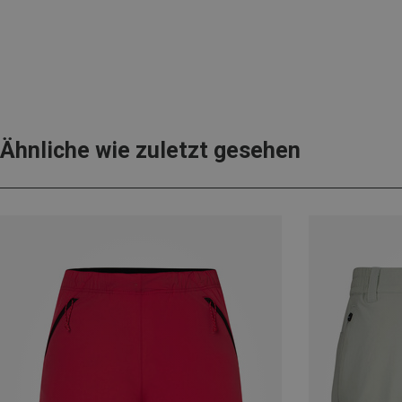
Ähnliche wie zuletzt gesehen