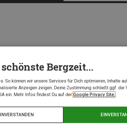
schönste Bergzeit...
. So können wir unsere Services für Dich optimieren, Inhalte a
alisierte Anzeigen zeigen. Deine Zustimmung schließt ggf. die 
USA ein. Mehr Infos findest Du auf der
Google Privacy Site.
EINVERSTANDEN
EINVERSTA