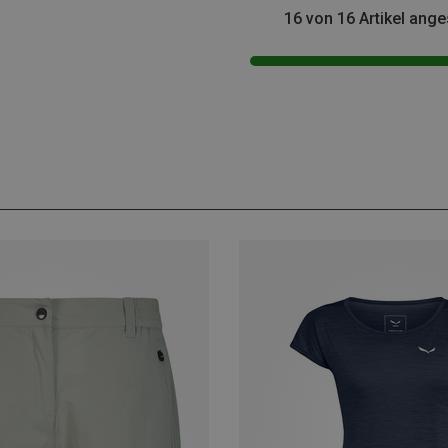
16 von 16 Artikel ang