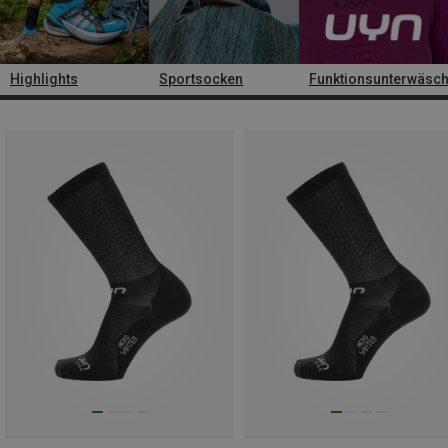
Highlights
Sportsocken
Funktionsunterwäsc