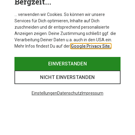
Bergzeit...
… verwenden wir Cookies. So können wir unsere
Services für Dich optimieren, Inhalte auf Dich
zuschneiden und dir entsprechend personalisierte
Anzeigen zeigen. Deine Zustimmung schließt ggf. die
Verarbeitung Deiner Daten u.a. auch in den USA ein.
Mehr Infos findest Du auf der
Google Privacy Site.
EINVERSTANDEN
NICHT EINVERSTANDEN
Einstellungen
Datenschutz
Impressum