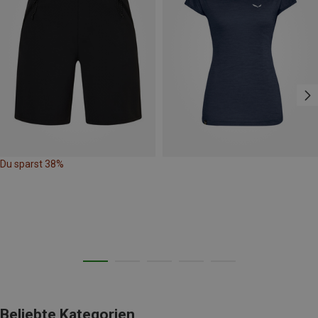
Du sparst 38%
Beliebte Kategorien