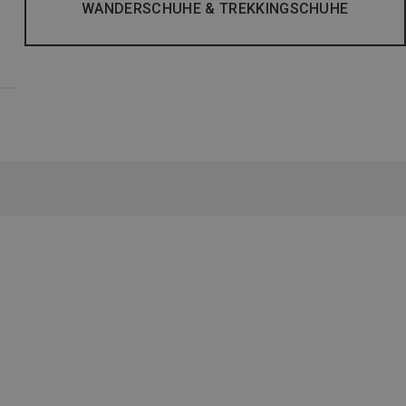
WANDERSCHUHE & TREKKINGSCHUHE