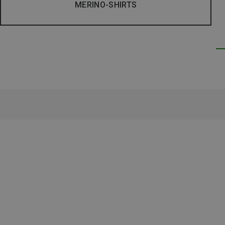
MERINO-SHIRTS