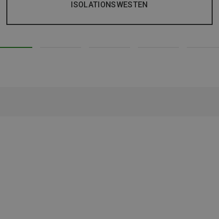
ISOLATIONSWESTEN