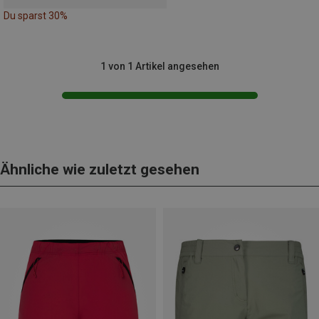
Du sparst 30%
1 von 1 Artikel angesehen
Ähnliche wie zuletzt gesehen