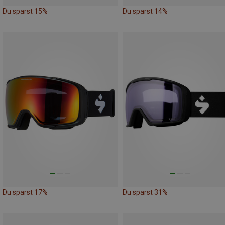
Du sparst 15%
Du sparst 14%
Du sparst 17%
Du sparst 31%