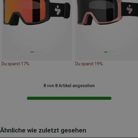
Du sparst 17%
Du sparst 19%
8 von 8 Artikel angesehen
Ähnliche wie zuletzt gesehen