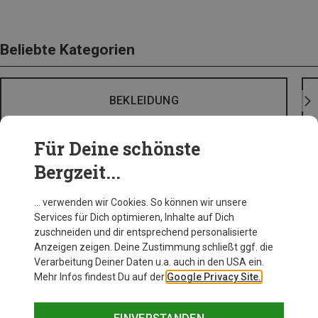
Beliebte Kategorien
BEKLEIDUNG
Für Deine schönste
Bergzeit...
… verwenden wir Cookies. So können wir unsere
Services für Dich optimieren, Inhalte auf Dich
zuschneiden und dir entsprechend personalisierte
Anzeigen zeigen. Deine Zustimmung schließt ggf. die
Verarbeitung Deiner Daten u.a. auch in den USA ein.
Mehr Infos findest Du auf der
Google Privacy Site.