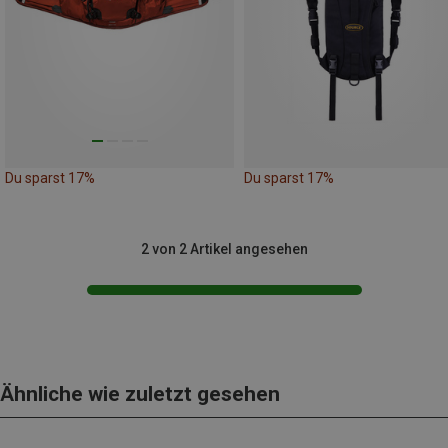
Du sparst 17%
Du sparst 17%
2 von 2 Artikel angesehen
Ähnliche wie zuletzt gesehen